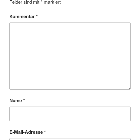
Felder sind mit
*
markiert
Kommentar
*
Name
*
E-Mail-Adresse
*