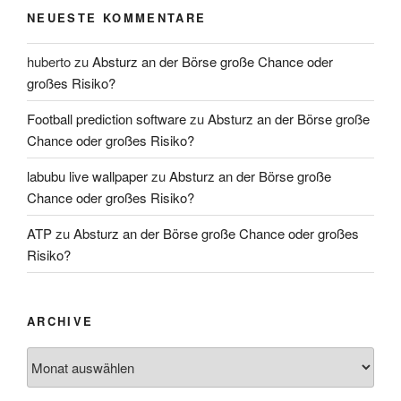
NEUESTE KOMMENTARE
huberto
zu
Absturz an der Börse große Chance oder
großes Risiko?
Football prediction software
zu
Absturz an der Börse große
Chance oder großes Risiko?
labubu live wallpaper
zu
Absturz an der Börse große
Chance oder großes Risiko?
ATP
zu
Absturz an der Börse große Chance oder großes
Risiko?
ARCHIVE
Archive