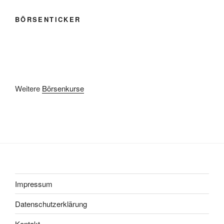
BÖRSENTICKER
Weitere
Börsenkurse
Impressum
Datenschutzerklärung
Kontakt