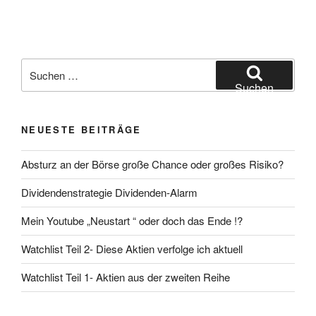
Suchen
nach:
Suchen
NEUESTE BEITRÄGE
Absturz an der Börse große Chance oder großes Risiko?
Dividendenstrategie Dividenden-Alarm
Mein Youtube „Neustart “ oder doch das Ende !?
Watchlist Teil 2- Diese Aktien verfolge ich aktuell
Watchlist Teil 1- Aktien aus der zweiten Reihe