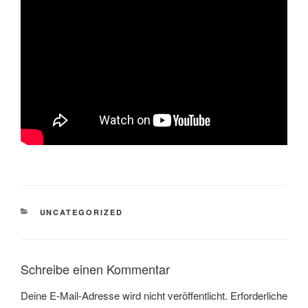
KATEGORIEN
UNCATEGORIZED
Schreibe einen Kommentar
Deine E-Mail-Adresse wird nicht veröffentlicht.
Erforderliche