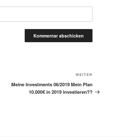
Nächster
WEITER
Beitrag
Meine Investments 06/2019 Mein Plan
10.000€ in 2019 investieren??