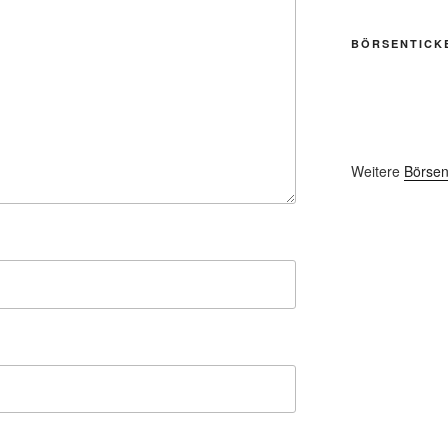
BÖRSENTICK
Weitere
Börsen