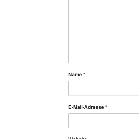
Name
*
E-Mail-Adresse
*