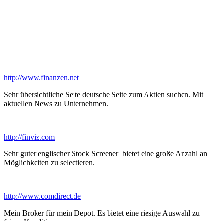
http://www.finanzen.net
Sehr übersichtliche Seite deutsche Seite zum Aktien suchen. Mit
aktuellen News zu Unternehmen.
http://finviz.com
Sehr guter englischer Stock Screener bietet eine große Anzahl an
Möglichkeiten zu selectieren.
http://www.comdirect.de
Mein Broker für mein Depot. Es bietet eine riesige Auswahl zu