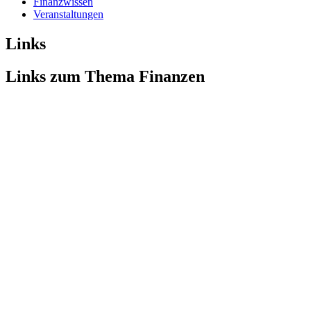
Finanzwissen
Veranstaltungen
Links
Links zum Thema Finanzen