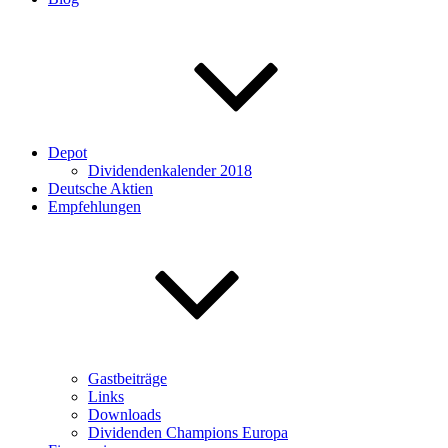
Depot
Dividendenkalender 2018
Deutsche Aktien
Empfehlungen
Gastbeiträge
Links
Downloads
Dividenden Champions Europa