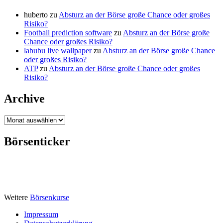
huberto
zu
Absturz an der Börse große Chance oder großes
Risiko?
Football prediction software
zu
Absturz an der Börse große
Chance oder großes Risiko?
labubu live wallpaper
zu
Absturz an der Börse große Chance
oder großes Risiko?
ATP
zu
Absturz an der Börse große Chance oder großes
Risiko?
Archive
Archive
Börsenticker
Weitere
Börsenkurse
Impressum