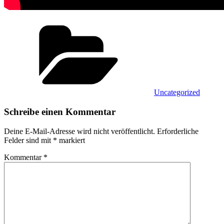
Kategorien
Uncategorized
Schreibe einen Kommentar
Deine E-Mail-Adresse wird nicht veröffentlicht.
Erforderliche
Felder sind mit
*
markiert
Kommentar
*