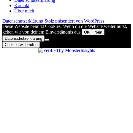
Datenschutzerklärung
Kontakt
Über mich
Datenschutzerklärung
Stolz präsentiert von WordPress
Diese Website benutzt Cookies. Wenn du die Website weiter nutzt,
gehen wir von deinem Einverständnis aus.
OK
Nein
Datenschutzerklärung
Cookies widerrufen