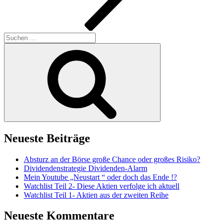
Suchen
nach:
Suchen
Neueste Beiträge
Absturz an der Börse große Chance oder großes Risiko?
Dividendenstrategie Dividenden-Alarm
Mein Youtube „Neustart “ oder doch das Ende !?
Watchlist Teil 2- Diese Aktien verfolge ich aktuell
Watchlist Teil 1- Aktien aus der zweiten Reihe
Neueste Kommentare