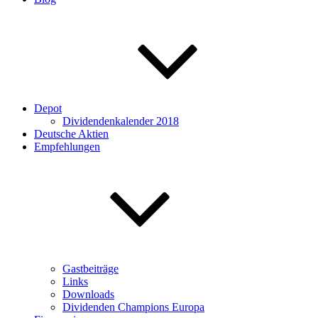
Depot
Dividendenkalender 2018
Deutsche Aktien
Empfehlungen
Gastbeiträge
Links
Downloads
Dividenden Champions Europa