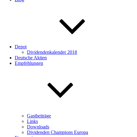
Depot
Dividendenkalender 2018
Deutsche Aktien
Empfehlungen
Gastbeiträge
Links
Downloads
Dividenden Champions Europa