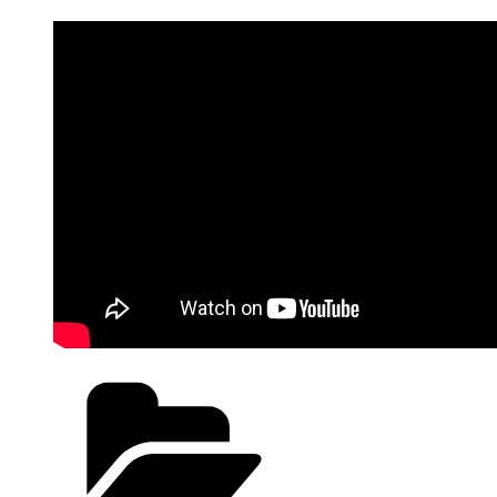
Kategorien