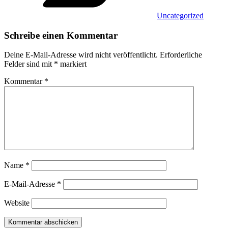
Uncategorized
Schreibe einen Kommentar
Deine E-Mail-Adresse wird nicht veröffentlicht.
Erforderliche
Felder sind mit
*
markiert
Kommentar
*
Name
*
E-Mail-Adresse
*
Website