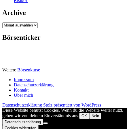
Risiko?
Archive
Archive
Börsenticker
Weitere
Börsenkurse
Impressum
Datenschutzerklärung
Kontakt
Über mich
Datenschutzerklärung
Stolz präsentiert von WordPress
Diese Website benutzt Cookies. Wenn du die Website weiter nutzt,
gehen wir von deinem Einverständnis aus.
OK
Nein
Datenschutzerklärung
Cookies widerrufen