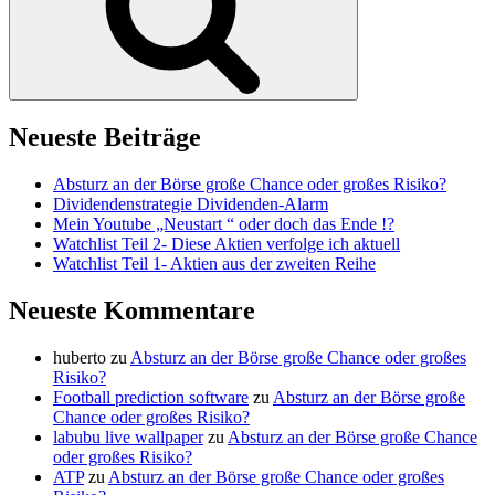
Neueste Beiträge
Absturz an der Börse große Chance oder großes Risiko?
Dividendenstrategie Dividenden-Alarm
Mein Youtube „Neustart “ oder doch das Ende !?
Watchlist Teil 2- Diese Aktien verfolge ich aktuell
Watchlist Teil 1- Aktien aus der zweiten Reihe
Neueste Kommentare
huberto
zu
Absturz an der Börse große Chance oder großes
Risiko?
Football prediction software
zu
Absturz an der Börse große
Chance oder großes Risiko?
labubu live wallpaper
zu
Absturz an der Börse große Chance
oder großes Risiko?
ATP
zu
Absturz an der Börse große Chance oder großes