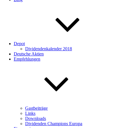
Depot
Dividendenkalender 2018
Deutsche Aktien
Empfehlungen
Gastbeiträge
Links
Downloads
Dividenden Champions Europa