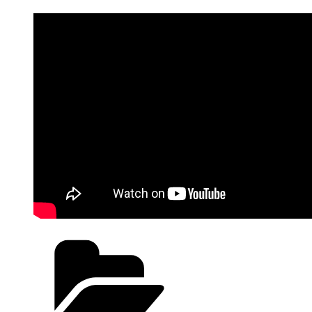
Kategorien