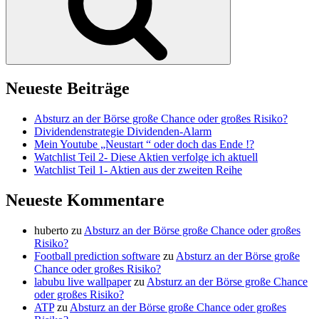
Neueste Beiträge
Absturz an der Börse große Chance oder großes Risiko?
Dividendenstrategie Dividenden-Alarm
Mein Youtube „Neustart “ oder doch das Ende !?
Watchlist Teil 2- Diese Aktien verfolge ich aktuell
Watchlist Teil 1- Aktien aus der zweiten Reihe
Neueste Kommentare
huberto
zu
Absturz an der Börse große Chance oder großes
Risiko?
Football prediction software
zu
Absturz an der Börse große
Chance oder großes Risiko?
labubu live wallpaper
zu
Absturz an der Börse große Chance
oder großes Risiko?
ATP
zu
Absturz an der Börse große Chance oder großes