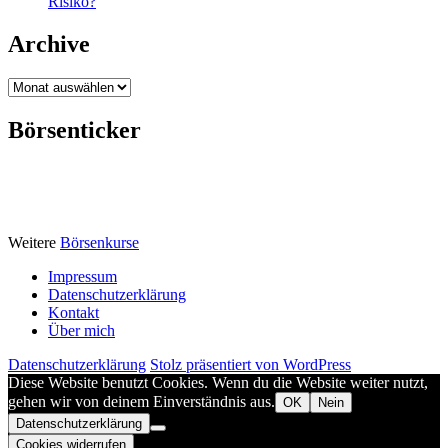
Risiko?
Archive
Archive
Börsenticker
Weitere
Börsenkurse
Impressum
Datenschutzerklärung
Kontakt
Über mich
Datenschutzerklärung
Stolz präsentiert von WordPress
Diese Website benutzt Cookies. Wenn du die Website weiter nutzt,
gehen wir von deinem Einverständnis aus.
OK
Nein
Datenschutzerklärung
Cookies widerrufen