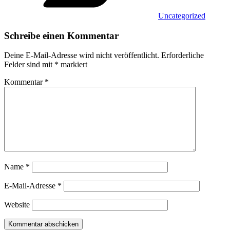
Uncategorized
Schreibe einen Kommentar
Deine E-Mail-Adresse wird nicht veröffentlicht.
Erforderliche
Felder sind mit
*
markiert
Kommentar
*
Name
*
E-Mail-Adresse
*
Website