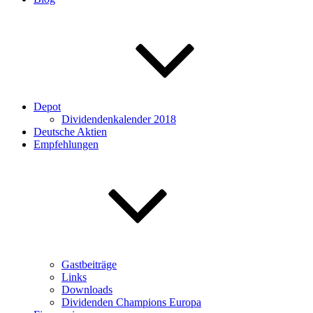
Depot
Dividendenkalender 2018
Deutsche Aktien
Empfehlungen
Gastbeiträge
Links
Downloads
Dividenden Champions Europa