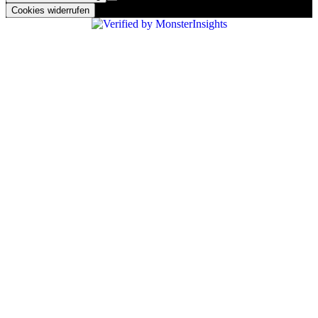
Cookies widerrufen