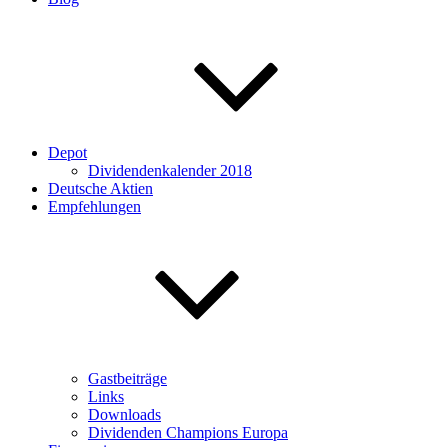
Depot
Dividendenkalender 2018
Deutsche Aktien
Empfehlungen
Gastbeiträge
Links
Downloads
Dividenden Champions Europa