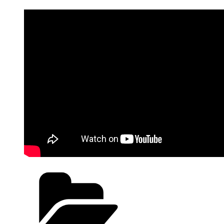
Kategorien