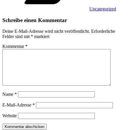
Uncategorized
Schreibe einen Kommentar
Deine E-Mail-Adresse wird nicht veröffentlicht.
Erforderliche
Felder sind mit
*
markiert
Kommentar
*
Name
*
E-Mail-Adresse
*
Website