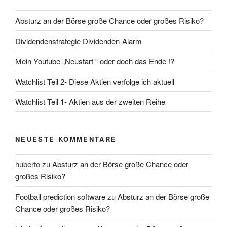
Absturz an der Börse große Chance oder großes Risiko?
Dividendenstrategie Dividenden-Alarm
Mein Youtube „Neustart “ oder doch das Ende !?
Watchlist Teil 2- Diese Aktien verfolge ich aktuell
Watchlist Teil 1- Aktien aus der zweiten Reihe
NEUESTE KOMMENTARE
huberto
zu
Absturz an der Börse große Chance oder
großes Risiko?
Football prediction software
zu
Absturz an der Börse große
Chance oder großes Risiko?