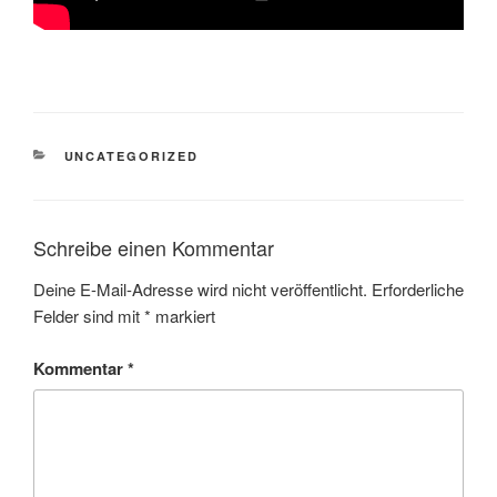
KATEGORIEN
UNCATEGORIZED
Schreibe einen Kommentar
Deine E-Mail-Adresse wird nicht veröffentlicht.
Erforderliche
Felder sind mit
*
markiert
Kommentar
*