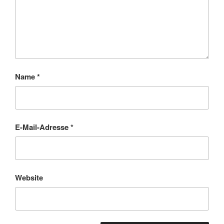
Name
*
E-Mail-Adresse
*
Website