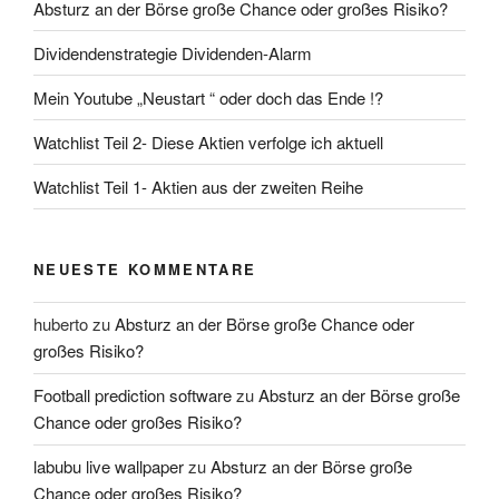
Absturz an der Börse große Chance oder großes Risiko?
Dividendenstrategie Dividenden-Alarm
Mein Youtube „Neustart “ oder doch das Ende !?
Watchlist Teil 2- Diese Aktien verfolge ich aktuell
Watchlist Teil 1- Aktien aus der zweiten Reihe
NEUESTE KOMMENTARE
huberto
zu
Absturz an der Börse große Chance oder
großes Risiko?
Football prediction software
zu
Absturz an der Börse große
Chance oder großes Risiko?
labubu live wallpaper
zu
Absturz an der Börse große
Chance oder großes Risiko?