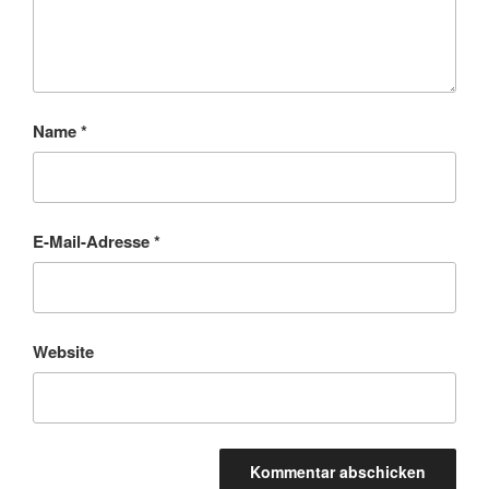
Name
*
E-Mail-Adresse
*
Website