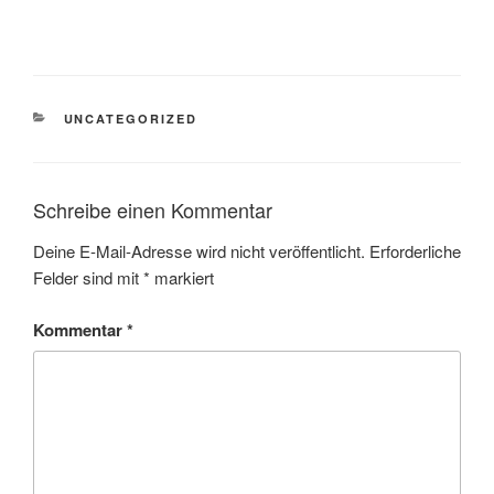
KATEGORIEN
UNCATEGORIZED
Schreibe einen Kommentar
Deine E-Mail-Adresse wird nicht veröffentlicht.
Erforderliche
Felder sind mit
*
markiert
Kommentar
*