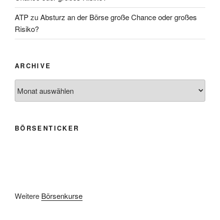
ATP
zu
Absturz an der Börse große Chance oder großes
Risiko?
ARCHIVE
Archive
BÖRSENTICKER
Weitere
Börsenkurse